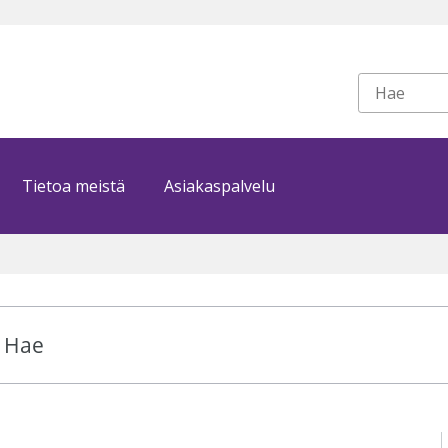
Tietoa meistä
Asiakaspalvelu