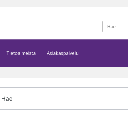
Tietoa meistä
Asiakaspalvelu